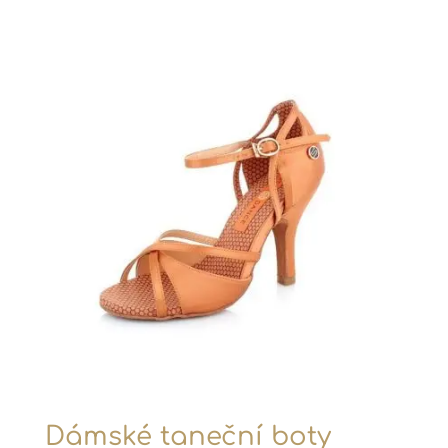
Dámské taneční boty