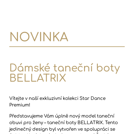
NOVINKA
Dámské taneční boty
BELLATRIX
Vítejte v naší exkluzivní kolekci Star Dance
Premium!
Představujeme Vám úplně nový model taneční
obuvi pro ženy – taneční boty BELLATRIX. Tento
jedinečný design byl vytvořen ve spolupráci se